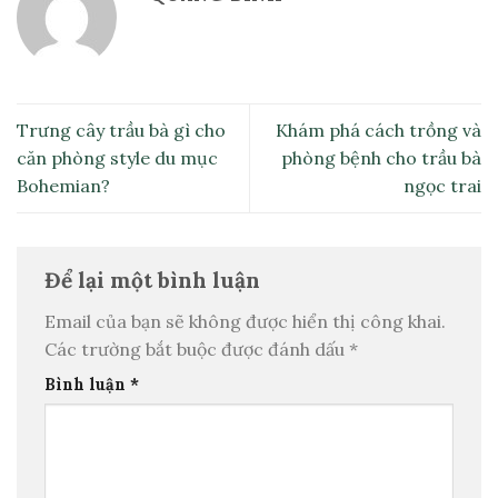
Trưng cây trầu bà gì cho
Khám phá cách trồng và
căn phòng style du mục
phòng bệnh cho trầu bà
Bohemian?
ngọc trai
Để lại một bình luận
Email của bạn sẽ không được hiển thị công khai.
Các trường bắt buộc được đánh dấu
*
Bình luận
*