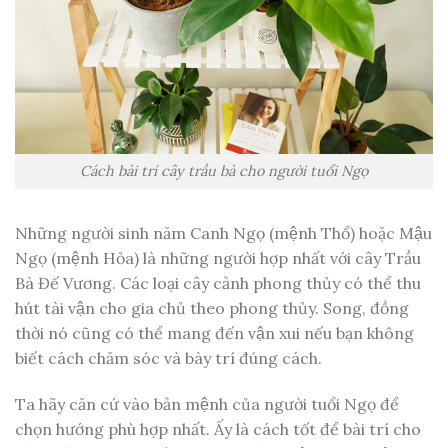
Cách bài trí cây trầu bà cho người tuổi Ngọ
Những người sinh năm Canh Ngọ (mệnh Thổ) hoặc Mậu
Ngọ (mệnh Hỏa) là những người hợp nhất với cây Trầu
Bà Đế Vương. Các loại cây cảnh phong thủy có thể thu
hút tài vận cho gia chủ theo phong thủy. Song, đồng
thời nó cũng có thể mang đến vận xui nếu bạn không
biết cách chăm sóc và bày trí đúng cách.
Ta hãy căn cứ vào bản mệnh của người tuổi Ngọ để
chọn hướng phù hợp nhất. Ấy là cách tốt để bài trí cho