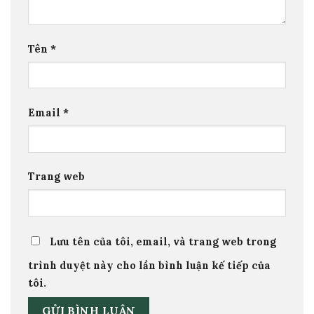
Tên
*
Email
*
Trang web
Lưu tên của tôi, email, và trang web trong
trình duyệt này cho lần bình luận kế tiếp của
tôi.