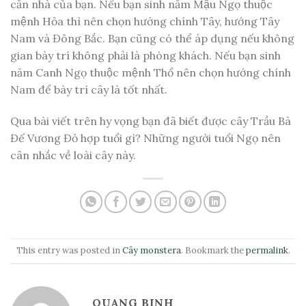
căn nhà của bạn. Nếu bạn sinh năm Mậu Ngọ thuộc
mệnh Hỏa thì nên chọn hướng chính Tây, hướng Tây
Nam và Đông Bắc. Bạn cũng có thể áp dụng nếu không
gian bày trí không phải là phòng khách. Nếu bạn sinh
năm Canh Ngọ thuộc mệnh Thổ nên chọn hướng chính
Nam để bày trí cây là tốt nhất.
Qua bài viết trên hy vọng bạn đã biết được cây Trầu Bà
Đế Vương Đỏ hợp tuổi gì? Những người tuổi Ngọ nên
cân nhắc về loài cây này.
This entry was posted in
Cây monstera
. Bookmark the
permalink
.
QUANG BINH