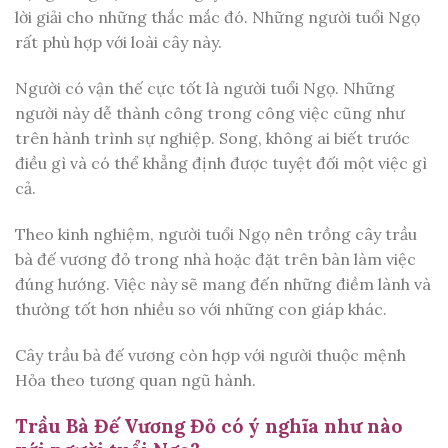
lời giải cho những thắc mắc đó. Những người tuổi Ngọ
rất phù hợp với loài cây này.
Người có vận thế cực tốt là người tuổi Ngọ. Những
người này dễ thành công trong công việc cũng như
trên hành trình sự nghiệp. Song, không ai biết trước
điều gì và có thể khẳng định được tuyệt đối một việc gì
cả.
Theo kinh nghiệm, người tuổi Ngọ nên trồng cây trầu
bà đế vương đỏ trong nhà hoặc đặt trên bàn làm việc
đúng hướng. Việc này sẽ mang đến những điềm lành và
thường tốt hơn nhiều so với những con giáp khác.
Cây trầu bà đế vương còn hợp với người thuộc mệnh
Hỏa theo tương quan ngũ hành.
Trầu Bà Đế Vương Đỏ có ý nghĩa như nào