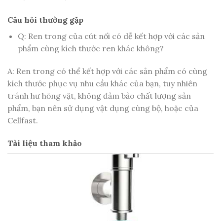
Câu hỏi thường gặp
Q: Ren trong của cút nối có dễ kết hợp với các sản
phẩm cùng kích thước ren khác không?
A: Ren trong có thể kết hợp với các sản phẩm có cùng
kích thước phục vụ nhu cầu khác của bạn, tuy nhiên
tránh hư hỏng vặt, không đảm bảo chất lượng sản
phẩm, bạn nên sử dụng vật dụng cùng bộ, hoặc của
Cellfast.
Tài liệu tham khảo