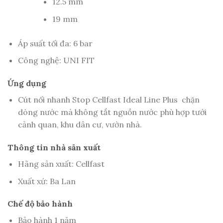
12.5 mm
19 mm
Áp suất tối đa: 6 bar
Công nghệ: UNI FIT
Ứng dụng
Cút nối nhanh Stop Cellfast Ideal Line Plus chặn
dòng nước mà không tắt nguồn nước phù hợp tưới
cảnh quan, khu dân cư, vườn nhà.
Thông tin nhà sản xuất
Hãng sản xuất: Cellfast
Xuất xứ: Ba Lan
Chế độ bảo hành
Bảo hành 1 năm