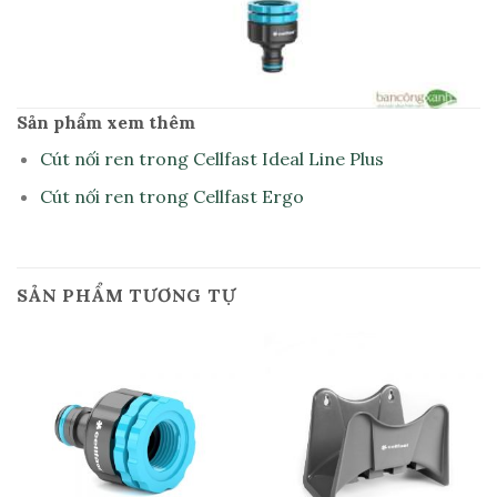
Sản phẩm xem thêm
Cút nối ren trong Cellfast Ideal Line Plus
Cút nối ren trong Cellfast Ergo
SẢN PHẨM TƯƠNG TỰ