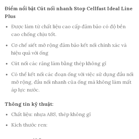
Điểm nổi bật Cút nối nhanh Stop Cellfast Ideal Line
Plus
Được làm từ chất liệu cao cấp đảm bảo có độ bền
cao chống chịu tốt.
Cơ chế siết mở rộng đảm bảo kết nối chính xác và
hiệu quả với ống
Cút nối các răng làm bằng thép không gỉ
Có thể kết nối các đoạn ống với việc sử dụng đầu nối
mở rộng, đầu nối nhanh của ống mà không làm mất
áp lực nước.
Thông tin kỹ thuật:
Chất liệu: nhựa ABS, thép không gỉ
Kích thước ren: