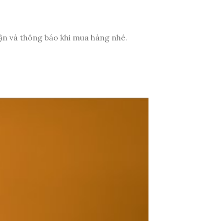
luận và thông báo khi mua hàng nhé.