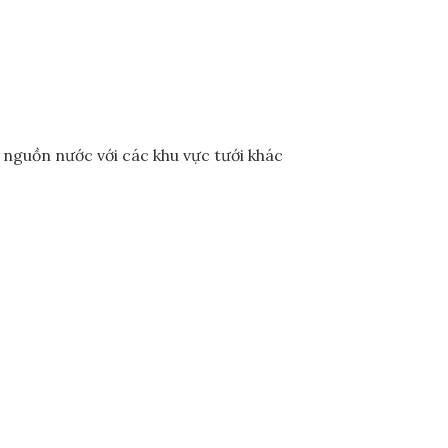
g nguồn nước với các khu vực tưới khác