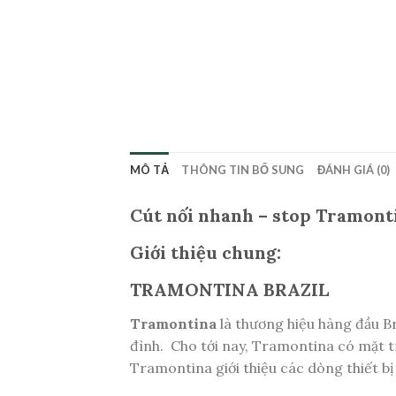
MÔ TẢ
THÔNG TIN BỔ SUNG
ĐÁNH GIÁ (0)
Cút nối nhanh – stop Tramont
Giới thiệu chung:
TRAMONTINA BRAZIL
Tramontina
là thương hiệu hàng đầu B
đình. Cho tới nay, Tramontina có mặt tr
Tramontina giới thiệu các dòng thiết bị