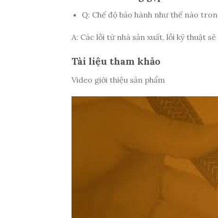
Q: Chế độ bảo hành như thế nào tro
A: Các lỗi từ nhà sản xuất, lỗi kỹ thuật
Tài liệu tham khảo
Video giới thiệu sản phẩm