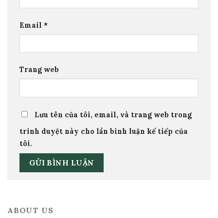
Email
*
Trang web
Lưu tên của tôi, email, và trang web trong
trình duyệt này cho lần bình luận kế tiếp của
tôi.
ABOUT US