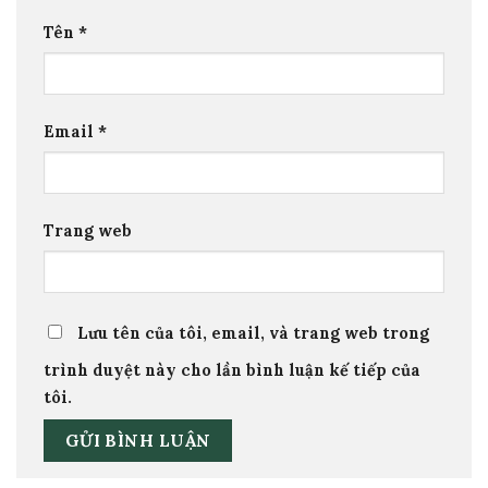
Tên
*
Email
*
Trang web
Lưu tên của tôi, email, và trang web trong
trình duyệt này cho lần bình luận kế tiếp của
tôi.