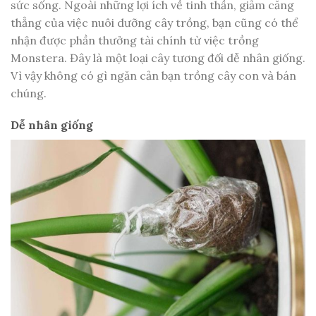
sức sống. Ngoài những lợi ích về tinh thần, giảm căng
thẳng của việc nuôi dưỡng cây trồng, bạn cũng có thể
nhận được phần thưởng tài chính từ việc trồng
Monstera. Đây là một loại cây tương đối dễ nhân giống.
Vì vậy không có gì ngăn cản bạn trồng cây con và bán
chúng.
Dễ nhân giống