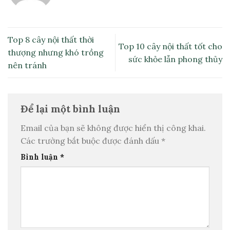
Top 8 cây nội thất thời
Top 10 cây nội thất tốt cho
thượng nhưng khó trồng
sức khỏe lẫn phong thủy
nên tránh
Để lại một bình luận
Email của bạn sẽ không được hiển thị công khai.
Các trường bắt buộc được đánh dấu
*
Bình luận
*