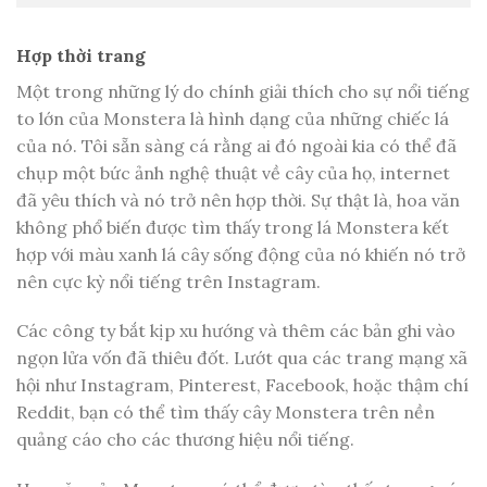
Hợp thời trang
Một trong những lý do chính giải thích cho sự nổi tiếng
to lớn của Monstera là hình dạng của những chiếc lá
của nó. Tôi sẵn sàng cá rằng ai đó ngoài kia có thể đã
chụp một bức ảnh nghệ thuật về cây của họ, internet
đã yêu thích và nó trở nên hợp thời. Sự thật là, hoa văn
không phổ biến được tìm thấy trong lá Monstera kết
hợp với màu xanh lá cây sống động của nó khiến nó trở
nên cực kỳ nổi tiếng trên Instagram.
Các công ty bắt kịp xu hướng và thêm các bản ghi vào
ngọn lửa vốn đã thiêu đốt. Lướt qua các trang mạng xã
hội như Instagram, Pinterest, Facebook, hoặc thậm chí
Reddit, bạn có thể tìm thấy cây Monstera trên nền
quảng cáo cho các thương hiệu nổi tiếng.